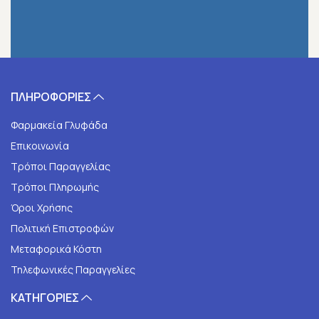
ΠΛΗΡΟΦΟΡΙΕΣ
Φαρμακεία Γλυφάδα
Επικοινωνία
Τρόποι Παραγγελίας
Τρόποι Πληρωμής
Όροι Χρήσης
Πολιτική Επιστροφών
Μεταφορικά Κόστη
Τηλεφωνικές Παραγγελίες
ΚΑΤΗΓΟΡΙΕΣ