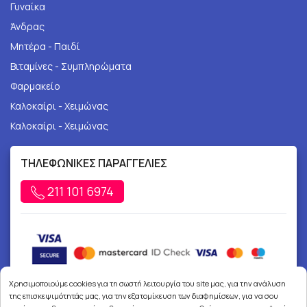
Γυναίκα
Άνδρας
Μητέρα - Παιδί
Βιταμίνες - Συμπληρώματα
Φαρμακείο
Καλοκαίρι - Χειμώνας
Καλοκαίρι - Χειμώνας
ΤΗΛΕΦΩΝΙΚΕΣ ΠΑΡΑΓΓΕΛΙΕΣ
211 101 6974
Χρησιμοποιούμε cookies για τη σωστή λειτουργία του site μας, για την ανάλυση
της επισκεψιμότητάς μας, για την εξατομίκευση των διαφημίσεων, για να σου