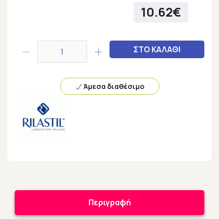
10.62€
ΣΤΟ ΚΑΛΑΘΙ
Άμεσα διαθέσιμο
Περιγραφή