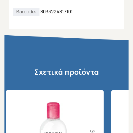
Barcode:
8033224817101
Σχετικά προϊόντα