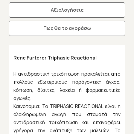
Αξιολογήσεις
Πως θα το αγοράσω
Rene Furterer Triphasic Reactional
Η αντιδραστική τριχόπτωση προκαλείται από
πολλούς εξωτερικούς παράγοντες: άγχος,
κόπωση, δίαιτες, λοχεία ή φαρμακευτικές
αγωγές.
Καινοτομία: Το TRIPHASIC REACTIONAL είναι η
ολοκληρωμένη αγωγή που σταματά την
αντιδραστική τριχόπτωση και επαναφέρει
γρήγορα την ανάπτυξη των μαλλιών. Το