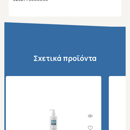
Σχετικά προϊόντα