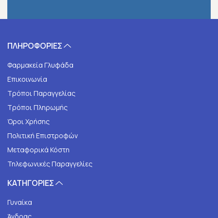
ΠΛΗΡΟΦΟΡΙΕΣ
Φαρμακεία Γλυφάδα
Επικοινωνία
Τρόποι Παραγγελίας
Τρόποι Πληρωμής
Όροι Χρήσης
Πολιτική Επιστροφών
Μεταφορικά Κόστη
Τηλεφωνικές Παραγγελίες
ΚΑΤΗΓΟΡΙΕΣ
Γυναίκα
Άνδρας