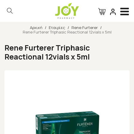
Αρχική
/
Εταιρίες
/
Rene Furterer
/
Rene Furterer Triphasic Reactional 12vials x 5ml
Αναζήτηση
Rene Furterer Triphasic
Reactional 12vials x 5ml