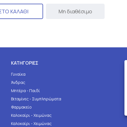
ΣΤΟ ΚΑΛΑΘΙ
Μη διαθέσιμο
ΚΑΤΗΓΟΡΙΕΣ
Γυναίκα
Άνδρας
Μητέρα - Παιδί
Βιταμίνες - Συμπληρώματα
Φαρμακείο
Καλοκαίρι - Χειμώνας
Καλοκαίρι - Χειμώνας