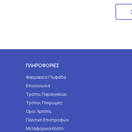
ΠΛΗΡΟΦΟΡΙΕΣ
Φαρμακεία Γλυφάδα
Επικοινωνία
Τρόποι Παραγγελίας
Τρόποι Πληρωμής
Όροι Χρήσης
Πολιτική Επιστροφών
Μεταφορικά Κόστη