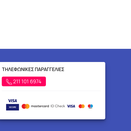
ΤΗΛΕΦΩΝΙΚΕΣ ΠΑΡΑΓΓΕΛΙΕΣ
211 101 6974