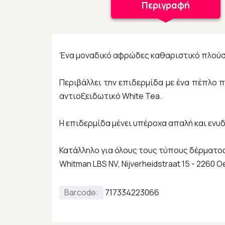
Περιγραφή
Ένα μοναδικό αφρώδες καθαριστικό πλούσι
Περιβάλλει την επιδερμίδα με ένα πέπλο 
αντιοξειδωτικό White Tea.
Η επιδερμίδα μένει υπέροχα απαλή και ενυδ
Κατάλληλο για όλους τους τύπους δέρματος
Whitman LBS NV, Nijverheidstraat 15 - 2260
Barcode:
717334223066