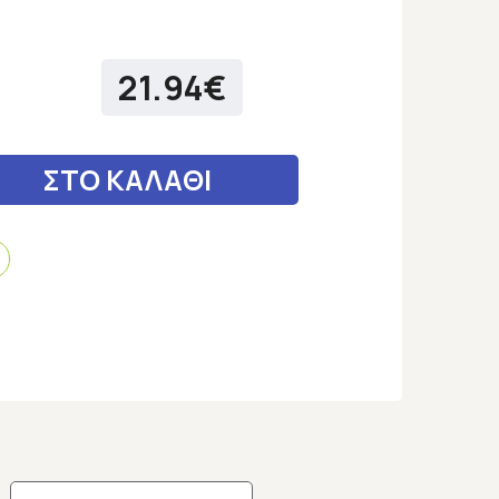
21.94€
ΣΤΟ ΚΑΛΑΘΙ