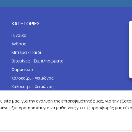
ΚΑΤΗΓΟΡΙΕΣ
Γυναίκα
Άνδρας
Μητέρα - Παιδί
Βιταμίνες - Συμπληρώματα
Φαρμακείο
Καλοκαίρι - Χειμώνας
Καλοκαίρι - Χειμώνας
 site μας, για την ανάλυση της επισκεψιμότητάς μας, για την εξατ
ένη εξυπηρέτηση και για να μαθαίνεις για τις προσφορές μας εύκο