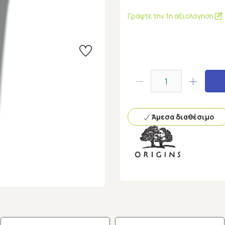
Γράψτε την 1η αξιολόγηση
Άμεσα διαθέσιμο