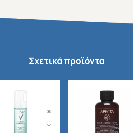
Σχετικά προϊόντα