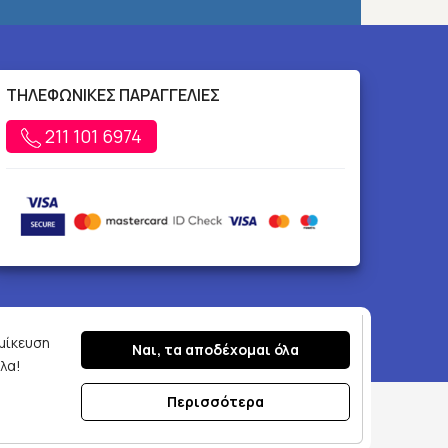
ΤΗΛΕΦΩΝΙΚΕΣ ΠΑΡΑΓΓΕΛΙΕΣ
211 101 6974
ομίκευση
Ναι, τα αποδέχομαι όλα
λα!
Περισσότερα