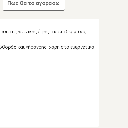
Πως θα το αγοράσω
ση της νεανικής όψης της επιδερμίδας.
φθοράς και γήρανσης, χάρη στο ευεργετικά