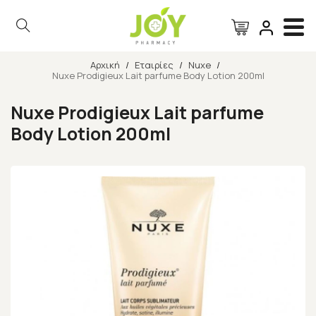
Αρχική
/
Εταιρίες
/
Nuxe
/
Nuxe Prodigieux Lait parfume Body Lotion 200ml
Αναζήτηση
Nuxe Prodigieux Lait parfume
Body Lotion 200ml