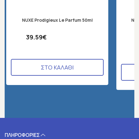
NUXE Prodigieux Le Parfum 50ml
Nux
39.59€
ΣΤΟ ΚΑΛΑΘΙ
ΠΛΗΡΟΦΟΡΙΕΣ