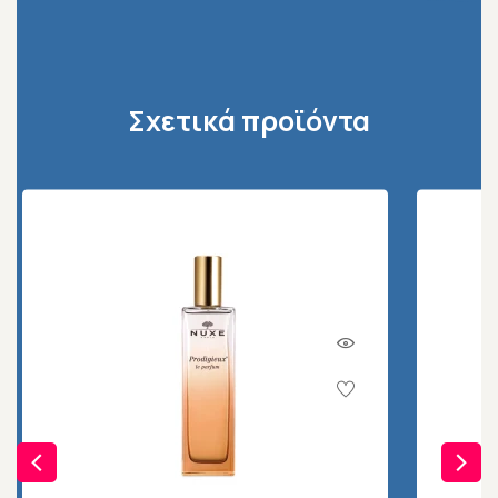
Σχετικά προϊόντα