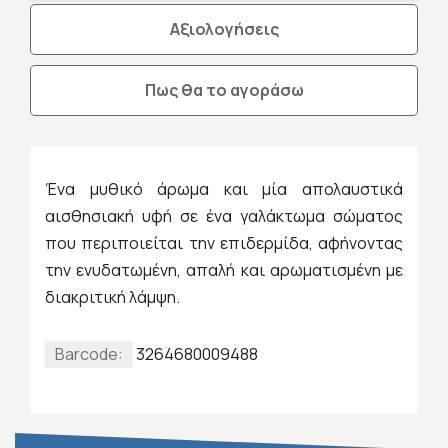
Αξιολογήσεις
Πως θα το αγοράσω
Ένα μυθικό άρωμα και μία απολαυστικά
αισθησιακή υφή σε ένα γαλάκτωμα σώματος
που περιποιείται την επιδερμίδα, αφήνοντας
την ενυδατωμένη, απαλή και αρωματισμένη με
διακριτική λάμψη.
Barcode:
3264680009488