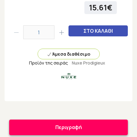
15.61€
ΣΤΟ ΚΑΛΑΘΙ
Άμεσα διαθέσιμο
Προϊόν της σειράς
Nuxe Prodigieux
Περιγραφή