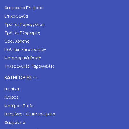
Φαρμακεία Γλυφάδα
Επικοινωνία
Τρόποι Παραγγελίας
Τρόποι Πληρωμής
Όροι Χρήσης
Πολιτική Επιστροφών
Μεταφορικά Κόστη
Τηλεφωνικές Παραγγελίες
ΚΑΤΗΓΟΡΙΕΣ
Γυναίκα
Άνδρας
Μητέρα - Παιδί
Βιταμίνες - Συμπληρώματα
Φαρμακείο