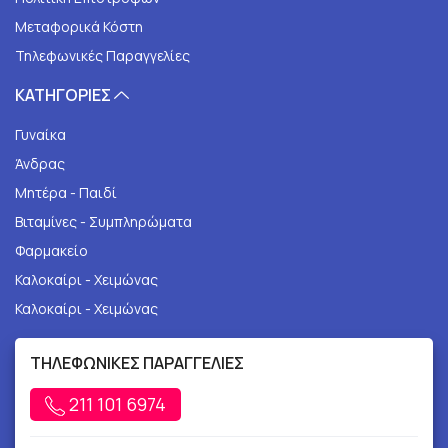
Μεταφορικά Κόστη
Τηλεφωνικές Παραγγελίες
ΚΑΤΗΓΟΡΙΕΣ
Γυναίκα
Άνδρας
Μητέρα - Παιδί
Βιταμίνες - Συμπληρώματα
Φαρμακείο
Καλοκαίρι - Χειμώνας
Καλοκαίρι - Χειμώνας
ΤΗΛΕΦΩΝΙΚΕΣ ΠΑΡΑΓΓΕΛΙΕΣ
211 101 6974