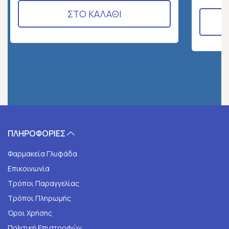
ΣΤΟ ΚΑΛΑΘΙ
ΠΛΗΡΟΦΟΡΙΕΣ
Φαρμακεία Γλυφάδα
Επικοινωνία
Τρόποι Παραγγελίας
Τρόποι Πληρωμής
Όροι Χρήσης
Πολιτική Επιστροφών