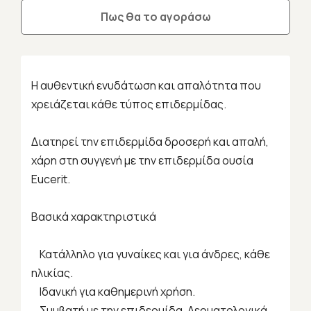
Πως θα το αγοράσω
Η αυθεντική ενυδάτωση και απαλότητα που
χρειάζεται κάθε τύπος επιδερμίδας.
Διατηρεί την επιδερμίδα δροσερή και απαλή,
χάρη στη συγγενή με την επιδερμίδα ουσία
Eucerit.
Βασικά χαρακτηριστικά
Κατάλληλο για γυναίκες και για άνδρες, κάθε
ηλικίας.
Ιδανική για καθημερινή χρήση.
Συμβατή με την επιδερμίδα. Δερματολογικά