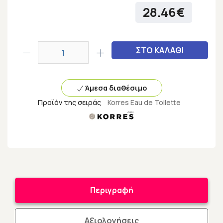
28.46€
ΣΤΟ ΚΑΛΑΘΙ
Άμεσα διαθέσιμο
Προϊόν της σειράς
Korres Eau de Toilette
Περιγραφή
Αξιολογήσεις