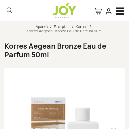
Αρχική
/
Εταιρίες
/
Korres
/
Korres Aegean Bronze Eau de Parfum 50ml
Αναζήτηση
Korres Aegean Bronze Eau de
Parfum 50ml