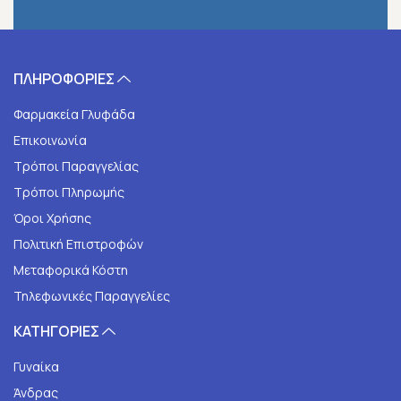
ΠΛΗΡΟΦΟΡΙΕΣ
Φαρμακεία Γλυφάδα
Επικοινωνία
Τρόποι Παραγγελίας
Τρόποι Πληρωμής
Όροι Χρήσης
Πολιτική Επιστροφών
Μεταφορικά Κόστη
Τηλεφωνικές Παραγγελίες
ΚΑΤΗΓΟΡΙΕΣ
Γυναίκα
Άνδρας