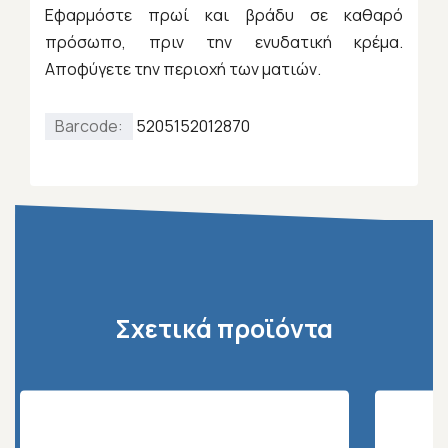
Εφαρμόστε πρωί και βράδυ σε καθαρό
πρόσωπο, πριν την ενυδατική κρέμα.
Αποφύγετε την περιοχή των ματιών.
Barcode:
5205152012870
Σχετικά προϊόντα