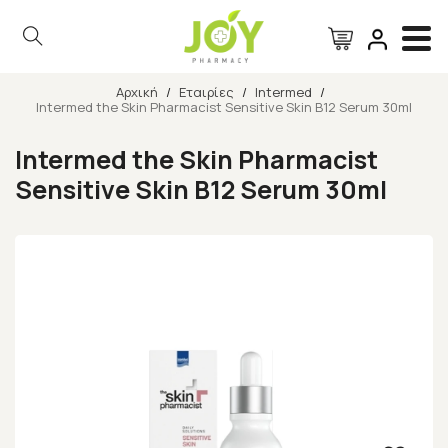
Αρχική
/
Εταιρίες
/
Intermed
/
Intermed the Skin Pharmacist Sensitive Skin B12 Serum 30ml
Αναζήτηση
Intermed the Skin Pharmacist
Sensitive Skin B12 Serum 30ml