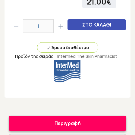
21.00€
ΣΤΟ ΚΑΛΑΘΙ
Άμεσα διαθέσιμο
Προϊόν της σειράς
Intermed The Skin Pharmacist
Περιγραφή