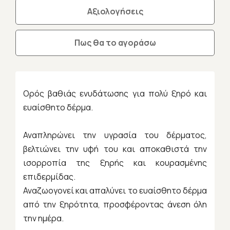
Αξιολογήσεις
Πως θα το αγοράσω
Ορός βαθιάς ενυδάτωσης για πολύ ξηρό και
ευαίσθητο δέρμα.
Αναπληρώνει την υγρασία του δέρματος,
βελτιώνει την υφή του και αποκαθιστά την
ισορροπία της ξηρής και κουρασμένης
επιδερμίδας.
Αναζωογονεί και απαλύνει το ευαίσθητο δέρμα
από την ξηρότητα, προσφέροντας άνεση όλη
την ημέρα.