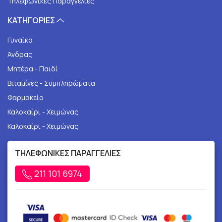
Τηλεφωνικές Παραγγελίες
ΚΑΤΗΓΟΡΙΕΣ
Γυναίκα
Άνδρας
Μητέρα - Παιδί
Βιταμίνες - Συμπληρώματα
Φαρμακείο
Καλοκαίρι - Χειμώνας
Καλοκαίρι - Χειμώνας
ΤΗΛΕΦΩΝΙΚΕΣ ΠΑΡΑΓΓΕΛΙΕΣ
211 101 6974