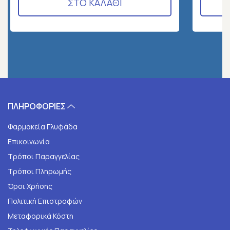
ΣΤΟ ΚΑΛΑΘΙ
ΠΛΗΡΟΦΟΡΙΕΣ
Φαρμακεία Γλυφάδα
Επικοινωνία
Τρόποι Παραγγελίας
Τρόποι Πληρωμής
Όροι Χρήσης
Πολιτική Επιστροφών
Μεταφορικά Κόστη