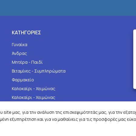
ΚΑΤΗΓΟΡΙΕΣ
Γυναίκα
Άνδρας
Μητέρα - Παιδί
Βιταμίνες - Συμπληρώματα
Φαρμακείο
Καλοκαίρι - Χειμώνας
Καλοκαίρι - Χειμώνας
 site μας, για την ανάλυση της επισκεψιμότητάς μας, για την εξατ
ένη εξυπηρέτηση και για να μαθαίνεις για τις προσφορές μας εύκο