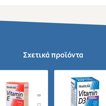
Σχετικά προϊόντα