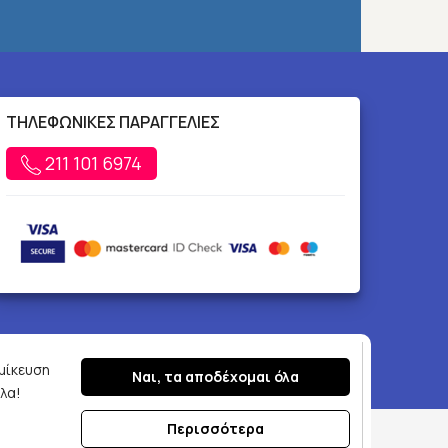
ΤΗΛΕΦΩΝΙΚΕΣ ΠΑΡΑΓΓΕΛΙΕΣ
211 101 6974
ομίκευση
Ναι, τα αποδέχομαι όλα
λα!
Περισσότερα