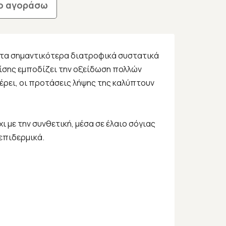
ο αγοράσω
 τα σημαντικότερα διατροφικά συστατικά
ίσης εμποδίζει την οξείδωση πολλών
ρει, οι προτάσεις λήψης της καλύπτουν
χι με την συνθετική, μέσα σε έλαιο σόγιας
επιδερμικά.