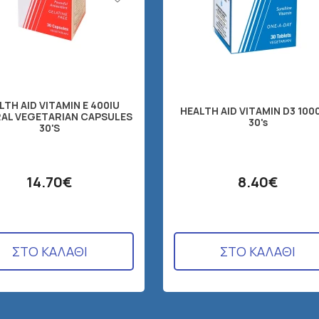
LTH AID VITAMIN E 400IU
HEALTH AID VITAMIN D3 1000
AL VEGETARIAN CAPSULES
30's
30'S
14.70€
8.40€
ΣΤΟ ΚΑΛΑΘΙ
ΣΤΟ ΚΑΛΑΘΙ