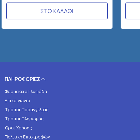
ΣΤΟ ΚΑΛΑΘΙ
ΠΛΗΡΟΦΟΡΙΕΣ
Φαρμακεία Γλυφάδα
Επικοινωνία
Τρόποι Παραγγελίας
Τρόποι Πληρωμής
Όροι Χρήσης
Πολιτική Επιστροφών