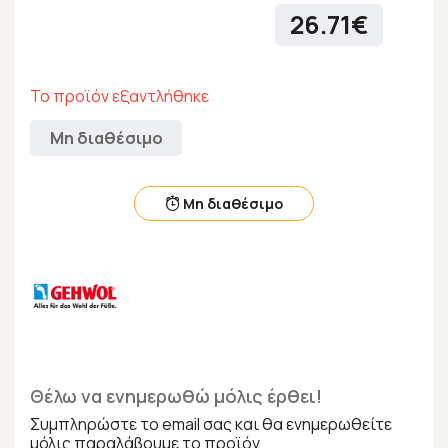
26.71€
Το προϊόν εξαντλήθηκε
Μη διαθέσιμο
Μη διαθέσιμο
Θέλω να ενημερωθώ μόλις έρθει!
Συμπληρώστε το email σας και θα ενημερωθείτε
μόλις παραλάβουμε το προϊόν