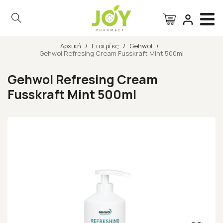
Αρχική
/
Εταιρίες
/
Gehwol
/
Gehwol Refresing Cream Fusskraft Mint 500ml
Αναζήτηση
Gehwol Refresing Cream
Fusskraft Mint 500ml