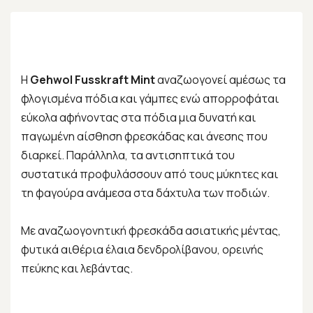
Η
Gehwol Fusskraft Mint
αναζωογονεί αμέσως τα
φλογισμένα πόδια και γάμπες ενώ απορροφάται
εύκολα αφήνοντας στα πόδια μια δυνατή και
παγωμένη αίσθηση φρεσκάδας και άνεσης που
διαρκεί. Παράλληλα, τα αντισηπτικά του
συστατικά προφυλάσσουν από τους μύκητες και
τη φαγούρα ανάμεσα στα δάχτυλα των ποδιών.
Με αναζωογονητική φρεσκάδα ασιατικής μέντας,
φυτικά αιθέρια έλαια δενδρολίβανου, ορεινής
πεύκης και λεβάντας.