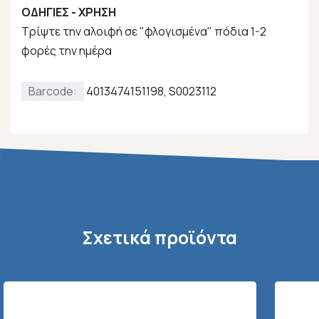
ΟΔΗΓΙΕΣ - ΧΡΗΣΗ
Τρίψτε την αλοιφή σε "φλογισμένα" πόδια 1-2
φορές την ημέρα
Barcode:
4013474151198, S0023112
Σχετικά προϊόντα