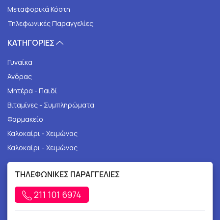
Μεταφορικά Κόστη
Τηλεφωνικές Παραγγελίες
ΚΑΤΗΓΟΡΙΕΣ
Γυναίκα
Άνδρας
Μητέρα - Παιδί
Βιταμίνες - Συμπληρώματα
Φαρμακείο
Καλοκαίρι - Χειμώνας
Καλοκαίρι - Χειμώνας
ΤΗΛΕΦΩΝΙΚΕΣ ΠΑΡΑΓΓΕΛΙΕΣ
211 101 6974