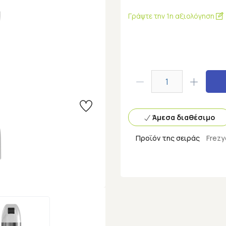
Γράψτε την 1η αξιολόγηση
Άμεσα διαθέσιμο
Προϊόν της σειράς
Frez