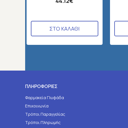
44.12€
ΣΤΟ ΚΑΛΑΘΙ
ΠΛΗΡΟΦΟΡΙΕΣ
Φαρμακεία Γλυφάδα
Επικοινωνία
Τρόποι Παραγγελίας
Τρόποι Πληρωμής