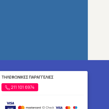
ΤΗΛΕΦΩΝΙΚΕΣ ΠΑΡΑΓΓΕΛΙΕΣ
211 101 6974