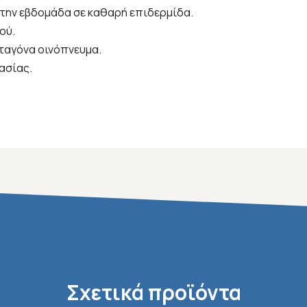
 την εβδομάδα σε καθαρή επιδερμίδα.
ού.
σταγόνα οινόπνευμα.
ασίας.
Σχετικά προϊόντα