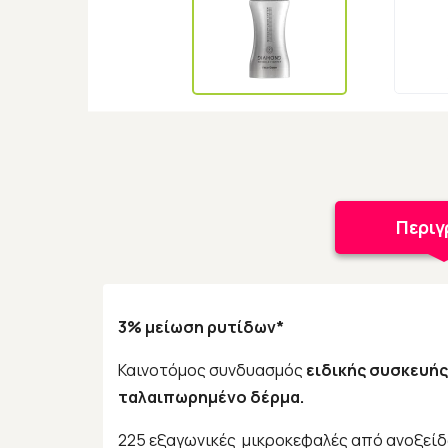
Περι
3% μείωση ρυτίδων*
Καινοτόμος συνδυασμός
ειδικής συσκευής
ταλαιπωρημένο δέρμα.
225 εξαγωνικές μικροκεφαλές από ανοξείδ