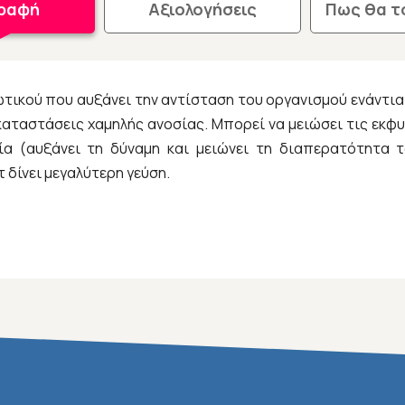
γραφή
Αξιολογήσεις
Πως θα τ
ωτικού που αυξάνει την αντίσταση του οργανισμού ενάντια
 καταστάσεις χαμηλής ανοσίας. Μπορεί να μειώσει τις εκφυ
ία (αυξάνει τη δύναμη και μειώνει τη διαπερατότητα 
δίνει μεγαλύτερη γεύση.