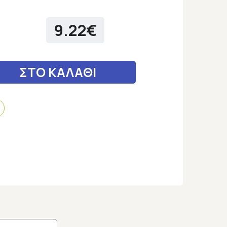
9.22€
ΣΤΟ ΚΑΛΑΘΙ