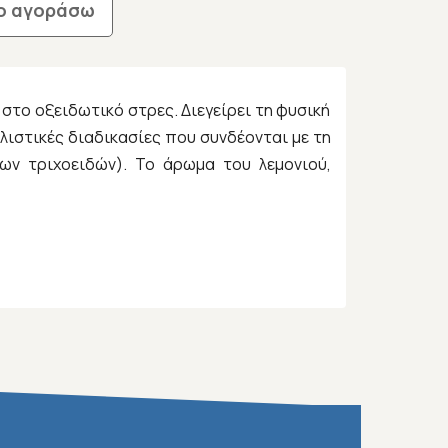
ο αγοράσω
 στο οξειδωτικό στρες. Διεγείρει τη φυσική
λιστικές διαδικασίες που συνδέονται με τη
των τριχοειδών). Το άρωμα του λεμονιού,