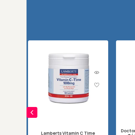
Doctor
Lamberts Vitamin C Time