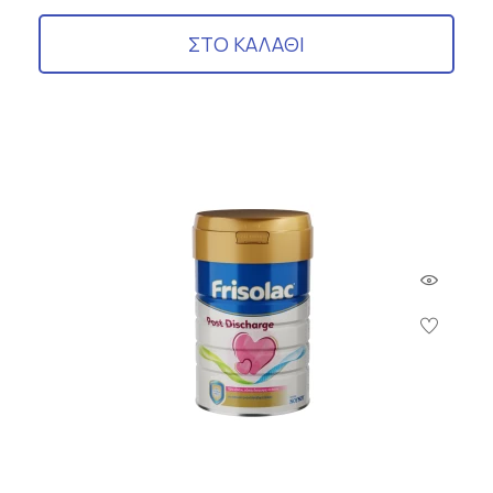
ΣΤΟ ΚΑΛΑΘΙ