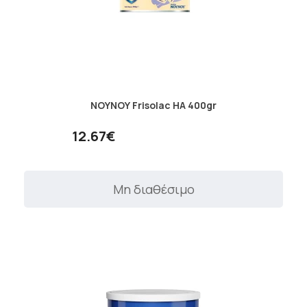
ΝΟΥΝΟΥ Frisolac HA 400gr
12.67€
Μη διαθέσιμο