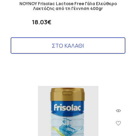
ΝΟΥΝΟΥ Frisolac Lactose Free Γάλα Ελεύθερο
Λακτόζης από τη Γέννηση 400gr
18.03€
ΣΤΟ ΚΑΛΑΘΙ