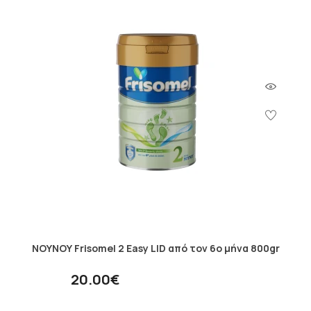
ΝΟΥΝΟΥ Frisomel 2 Easy LID από τον 6ο μήνα 800gr
20.00€