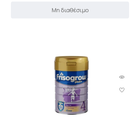
Μη διαθέσιμο