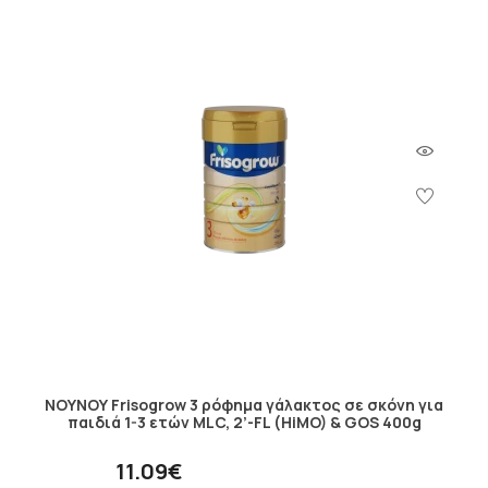
ΝΟΥΝΟΥ Frisogrow 3 ρόφημα γάλακτος σε σκόνη για
παιδιά 1-3 ετών MLC, 2’-FL (HiMO) & GOS 400g
11.09€