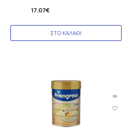
17.07€
ΣΤΟ ΚΑΛΑΘΙ