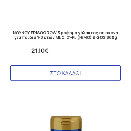
ΝΟΥΝΟΥ FRISOGROW 3 ρόφημα γάλακτος σε σκόνη
για παιδιά 1-3 ετών MLC, 2’-FL (HiMO) & GOS 800g
21.10€
ΣΤΟ ΚΑΛΑΘΙ