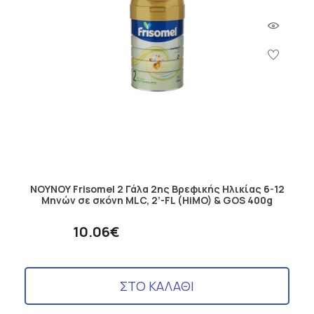
ΝΟΥΝΟΥ Frisomel 2 Γάλα 2ης Βρεφικής Ηλικίας 6-12
Μηνών σε σκόνη MLC, 2’-FL (HiMO) & GOS 400g
10.06€
ΣΤΟ ΚΑΛΑΘΙ