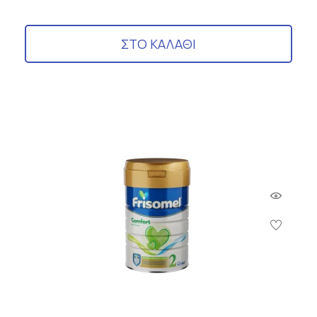
ΣΤΟ ΚΑΛΑΘΙ