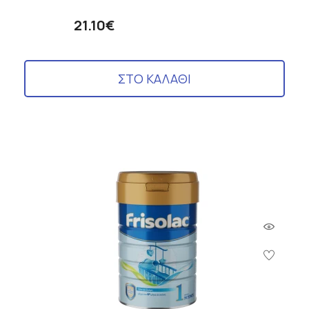
21.10€
ΣΤΟ ΚΑΛΑΘΙ