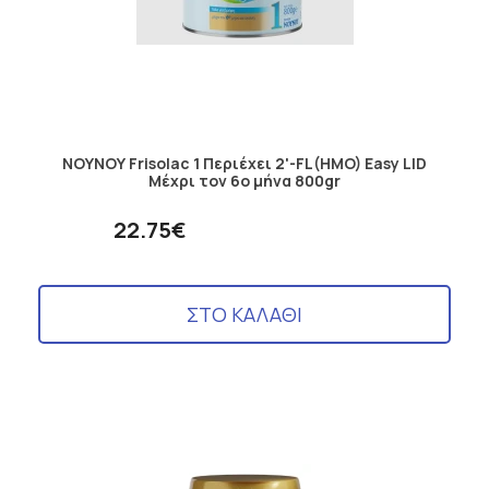
ΝΟΥΝΟΥ Frisolac 1 Περιέχει 2'-FL(HMO) Easy LID
Μέχρι τον 6ο μήνα 800gr
22.75€
ΣΤΟ ΚΑΛΑΘΙ