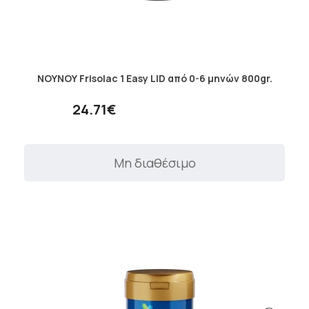
ΝΟΥΝΟΥ Frisolac 1 Easy LID από 0-6 μηνών 800gr.
24.71€
Μη διαθέσιμο