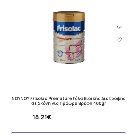
ΝΟΥΝΟΥ Frisolac Premature Γάλα Ειδικής Διατροφής
σε Σκόνη για Πρόωρα Βρέφη 400gr
18.21€