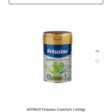
ΝΟΥΝΟΥ Frisolac Comfort 1 400gr