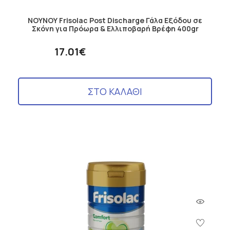
ΝΟΥΝΟΥ Frisolac Post Discharge Γάλα Εξόδου σε
Σκόνη για Πρόωρα & Ελλιποβαρή Βρέφη 400gr
17.01€
ΣΤΟ ΚΑΛΑΘΙ