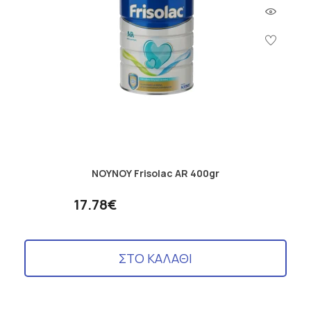
ΝΟΥΝΟΥ Frisolac AR 400gr
17.78€
ΣΤΟ ΚΑΛΑΘΙ