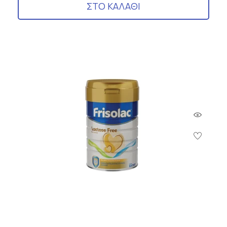
ΣΤΟ ΚΑΛΑΘΙ