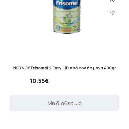
ΝΟΥΝΟΥ Frisomel 2 Easy LID από τον 6ο μήνα 400gr
10.55€
Μη διαθέσιμο