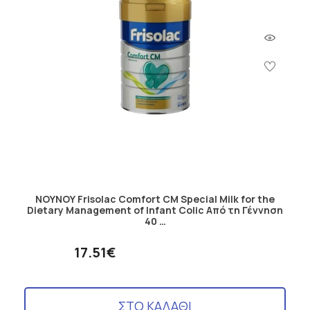
ΝΟΥΝΟΥ Frisolac Comfort CM Special Milk for the
Dietary Management of Infant Colic Από τη Γέννηση
40 …
17.51€
ΣΤΟ ΚΑΛΑΘΙ