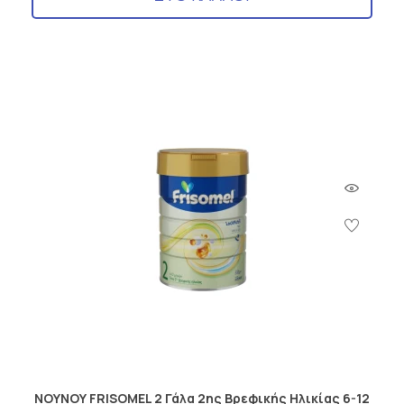
ΝΟΥΝΟΥ FRISOMEL 2 Γάλα 2ης Βρεφικής Ηλικίας 6-12