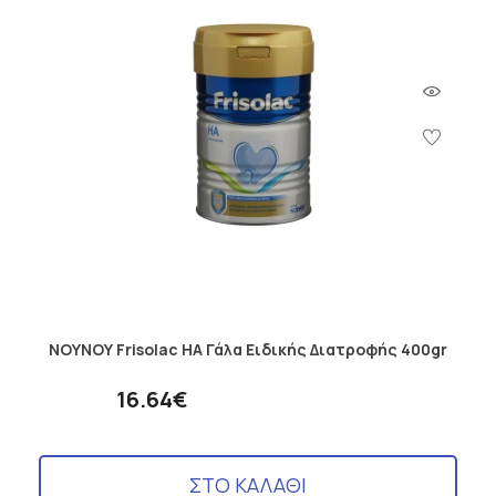
ΝΟΥΝΟΥ Frisolac HA Γάλα Ειδικής Διατροφής 400gr
16.64€
ΣΤΟ ΚΑΛΑΘΙ