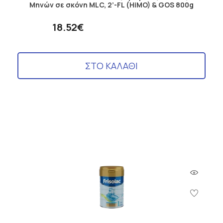
Μηνών σε σκόνη MLC, 2’-FL (HiMO) & GOS 800g
18.52€
ΣΤΟ ΚΑΛΑΘΙ