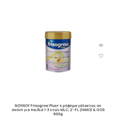
ΝΟΥΝΟΥ Frisogrow Plus+ 4 ρόφημα γάλακτος σε
σκόνη για παιδιά 1-3 ετών MLC, 2’-FL (HiMO) & GOS
800g