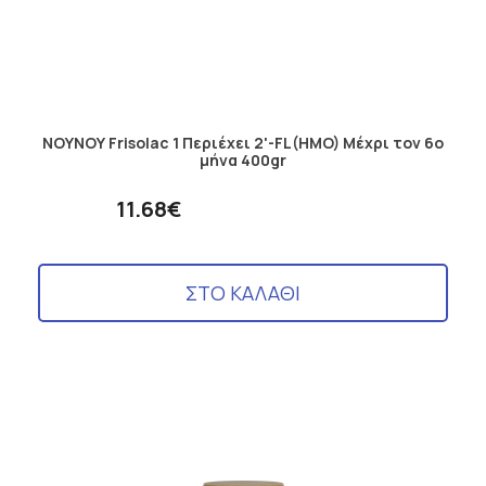
ΝΟΥΝΟΥ Frisolac 1 Περιέχει 2'-FL(HMO) Μέχρι τον 6ο
μήνα 400gr
11.68€
ΣΤΟ ΚΑΛΑΘΙ