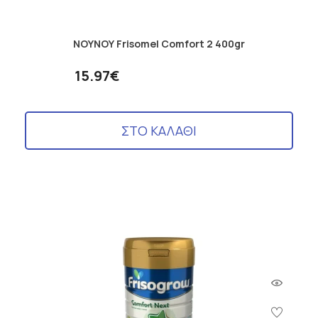
ΝΟΥΝΟΥ Frisomel Comfort 2 400gr
15.97€
ΣΤΟ ΚΑΛΑΘΙ