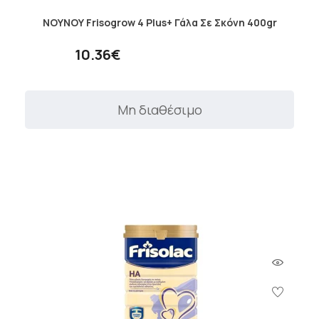
ΝΟΥΝΟΥ Frisogrow 4 Plus+ Γάλα Σε Σκόνη 400gr
10.36€
Μη διαθέσιμο