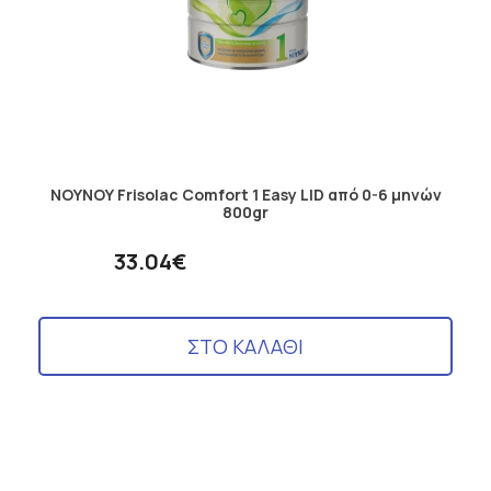
ΝΟΥΝΟΥ Frisolac Comfort 1 Easy LID από 0-6 μηνών
800gr
33.04€
ΣΤΟ ΚΑΛΑΘΙ