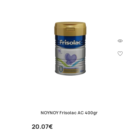
ΝΟΥΝΟΥ Frisolac AC 400gr
20.07€