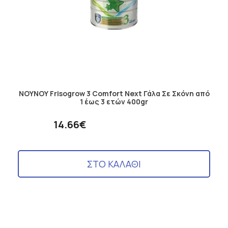
ΝΟΥΝΟΥ Frisogrow 3 Comfort Next Γάλα Σε Σκόνη από
1 έως 3 ετών 400gr
14.66€
ΣΤΟ ΚΑΛΑΘΙ