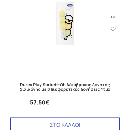
Durex Play Sorbett-Oh Αδιάβροχος Δονητής
Σιλικόνης με 8 Διαφορετικές Δονήσεις 1τμχ
57.50€
ΣΤΟ ΚΑΛΑΘΙ