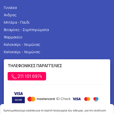
Γυναίκα
Άνδρας
Μητέρα - Παιδί
Βιταμίνες - Συμπληρώματα
Φαρμακείο
Καλοκαίρι - Χειμώνας
Καλοκαίρι - Χειμώνας
ΤΗΛΕΦΩΝΙΚΕΣ ΠΑΡΑΓΓΕΛΙΕΣ
211 101 6974
Χρησιμοποιούμε cookies για τη σωστή λειτουργία του site μας, για την ανάλυση