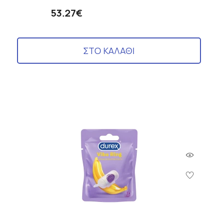
53.27€
ΣΤΟ ΚΑΛΑΘΙ