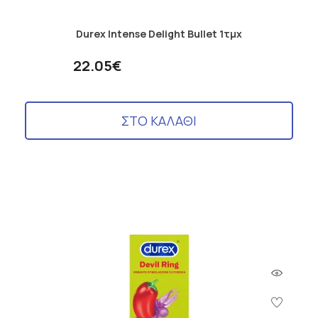
Durex Intense Delight Bullet 1τμχ
22.05€
ΣΤΟ ΚΑΛΑΘΙ