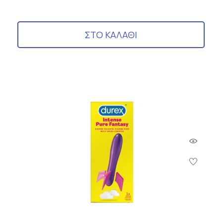
ΣΤΟ ΚΑΛΑΘΙ