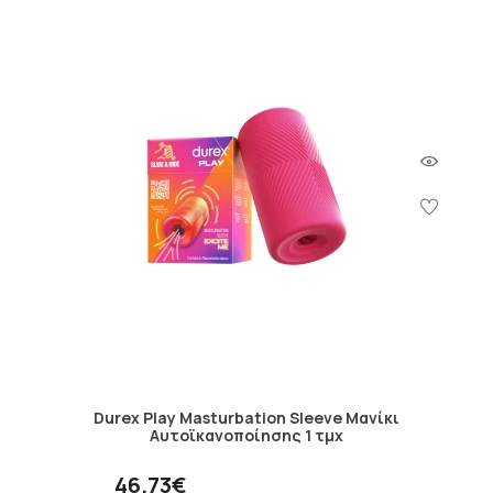
Durex Play Masturbation Sleeve Μανίκι
Αυτοϊκανοποίησης 1 τμχ
46.73€