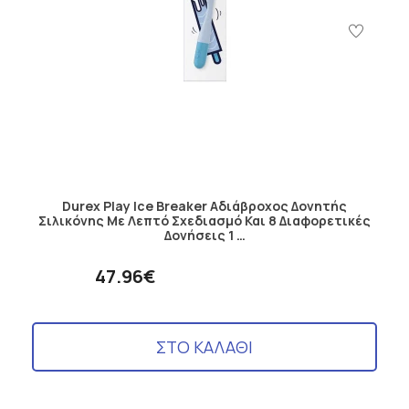
Durex Play Ice Breaker Αδιάβροχος Δονητής
Σιλικόνης Με Λεπτό Σχεδιασμό Και 8 Διαφορετικές
Δονήσεις 1 …
47.96€
ΣΤΟ ΚΑΛΑΘΙ