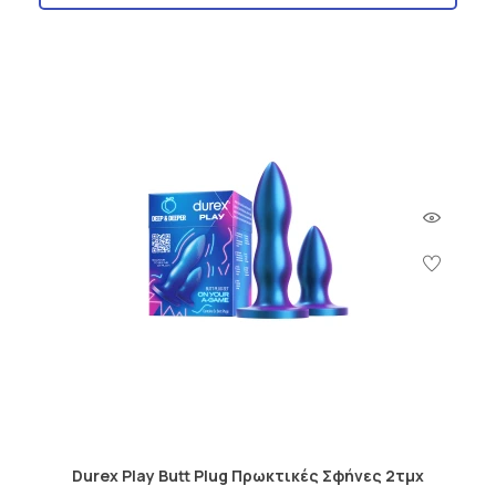
Durex Play Butt Plug Πρωκτικές Σφήνες 2τμχ