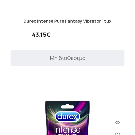
Durex Intense Pure Fantasy Vibrator 1τμχ
43.15€
Μη διαθέσιμο