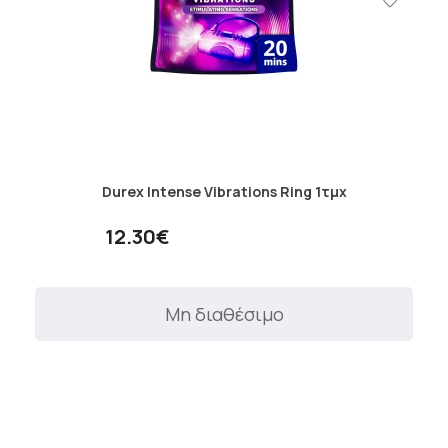
Durex Intense Vibrations Ring 1τμχ
12.30€
Μη διαθέσιμο