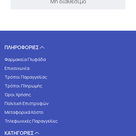
Μη διαθέσιμο
ΠΛΗΡΟΦΟΡΙΕΣ
Φαρμακεία Γλυφάδα
Επικοινωνία
Τρόποι Παραγγελίας
Τρόποι Πληρωμής
Όροι Χρήσης
Πολιτική Επιστροφών
Μεταφορικά Κόστη
Τηλεφωνικές Παραγγελίες
ΚΑΤΗΓΟΡΙΕΣ