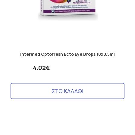
Intermed Optofresh Ecto Eye Drops 10x0.5ml
4.02€
ΣΤΟ ΚΑΛΑΘΙ