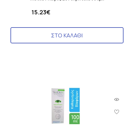
15.23€
ΣΤΟ ΚΑΛΑΘΙ