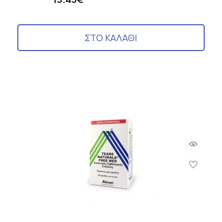
ΣΤΟ ΚΑΛΑΘΙ