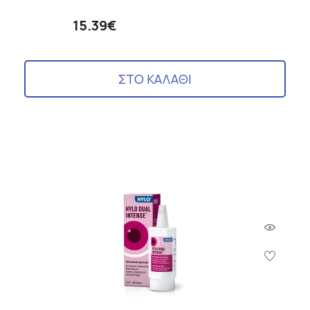
15.39€
ΣΤΟ ΚΑΛΑΘΙ