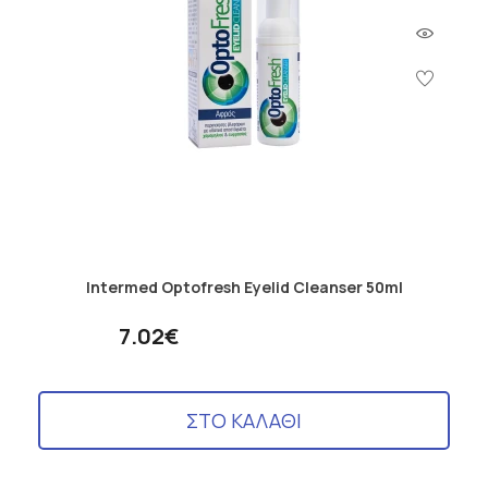
Intermed Optofresh Eyelid Cleanser 50ml
7.02€
ΣΤΟ ΚΑΛΑΘΙ