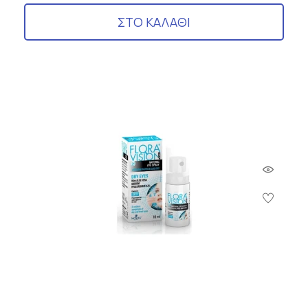
ΣΤΟ ΚΑΛΑΘΙ