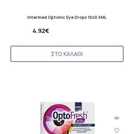
Intermed Optonic Eye Drops 10x0.5ML
4.92€
ΣΤΟ ΚΑΛΑΘΙ