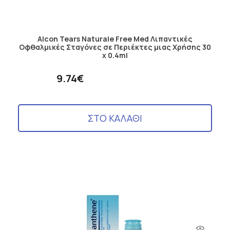
Alcon Tears Naturale Free Med Λιπαντικές
Οφθαλμικές Σταγόνες σε Περιέκτες μιας Χρήσης 30
x 0.4ml
9.74€
ΣΤΟ ΚΑΛΑΘΙ