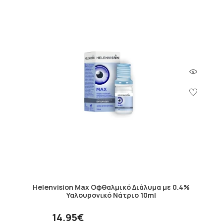
Helenvision Max Οφθαλμικό Διάλυμα με 0.4%
Υαλουρονικό Νάτριο 10ml
14.95€