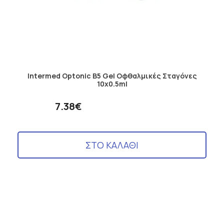
Intermed Optonic B5 Gel Οφθαλμικές Σταγόνες
10x0.5ml
7.38€
ΣΤΟ ΚΑΛΑΘΙ