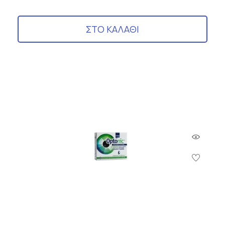
ΣΤΟ ΚΑΛΑΘΙ