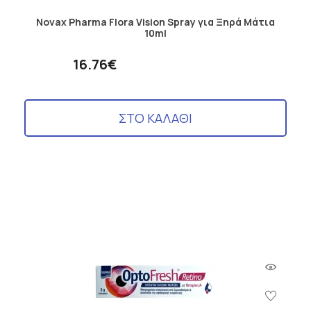
Novax Pharma Flora Vision Spray για Ξηρά Μάτια
10ml
16.76€
ΣΤΟ ΚΑΛΑΘΙ