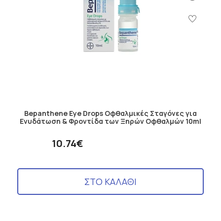
Bepanthene Eye Drops Οφθαλμικές Σταγόνες για
Ενυδάτωση & Φροντίδα των Ξηρών Οφθαλμών 10ml
10.74€
ΣΤΟ ΚΑΛΑΘΙ