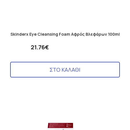
Skinderx Eye Cleansing Foam Αφρός Βλεφάρων 100ml
21.76€
ΣΤΟ ΚΑΛΑΘΙ