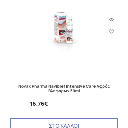
Novax Pharma Naviblef Intensive Care Αφρός
Βλεφάρων 50ml
16.76€
ΣΤΟ ΚΑΛΑΘΙ