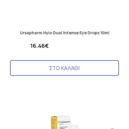
Ursapharm Hylo Dual Intense Eye Drops 10ml
16.46€
ΣΤΟ ΚΑΛΑΘΙ