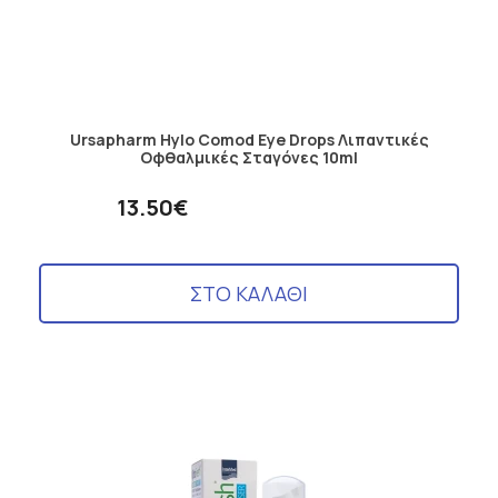
Ursapharm Hylo Comod Eye Drops Λιπαντικές
Οφθαλμικές Σταγόνες 10ml
13.50€
ΣΤΟ ΚΑΛΑΘΙ