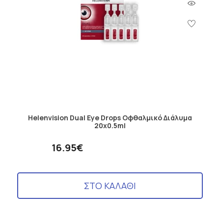
Helenvision Dual Eye Drops Οφθαλμικό Διάλυμα
20x0.5ml
16.95€
ΣΤΟ ΚΑΛΑΘΙ