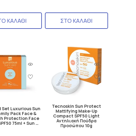
ΤΟ ΚΑΛΑΘΙ
ΣΤΟ ΚΑΛΑΘΙ
Tecnoskin Sun Protect
 Set Luxurious Sun
Mattifying Make-Up
amily Pack Face &
Compact SPF50 Light
gh Protection Face
Αντηλιακή Πούδρα
PF50 75ml + Sun …
Προσώπου 10g