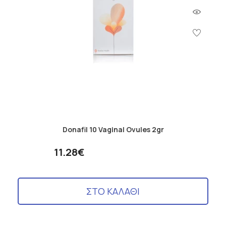
Donafil 10 Vaginal Ovules 2gr
11.28€
ΣΤΟ ΚΑΛΑΘΙ