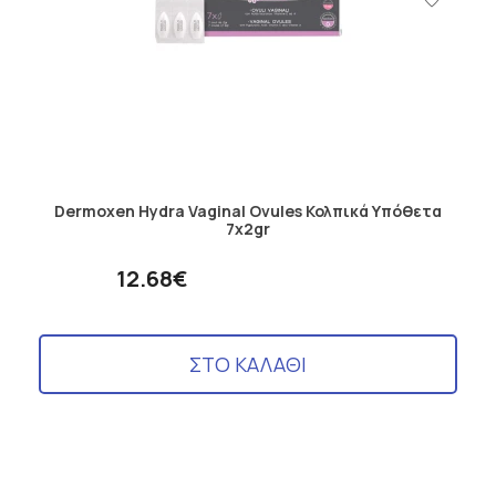
Dermoxen Hydra Vaginal Ovules Κολπικά Υπόθετα
7x2gr
12.68€
ΣΤΟ ΚΑΛΑΘΙ