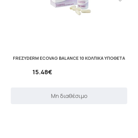
FREZYDERM ECOVAG BALANCE 10 ΚΟΛΠΙΚΑ ΥΠΟΘΕΤΑ
15.48€
Μη διαθέσιμο