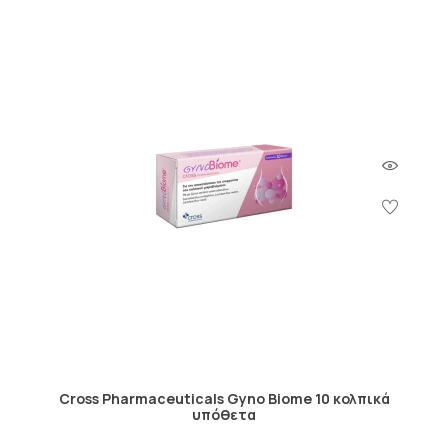
Cross Pharmaceuticals Gyno Biome 10 κολπικά
υπόθετα