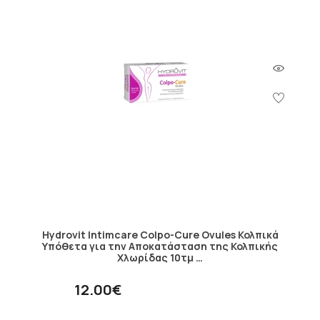
Hydrovit Intimcare Colpo-Cure Ovules Κολπικά
Yπόθετα για την Αποκατάσταση της Κολπικής
Χλωρίδας 10τμ …
12.00€