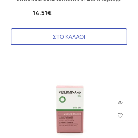
14.51€
ΣΤΟ ΚΑΛΑΘΙ