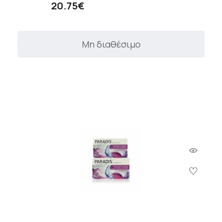
20.75€
Μη διαθέσιμο