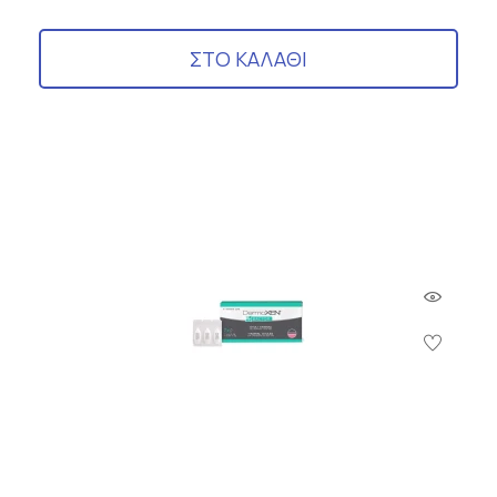
ΣΤΟ ΚΑΛΑΘΙ