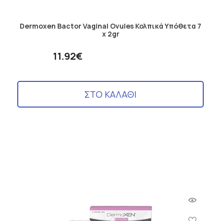
Dermoxen Bactor Vaginal Ovules Κολπικά Υπόθετα 7
x 2gr
11.92€
ΣΤΟ ΚΑΛΑΘΙ