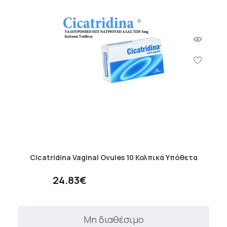
Cicatridina Vaginal Ovules 10 Κολπικά Υπόθετα
24.83€
Μη διαθέσιμο