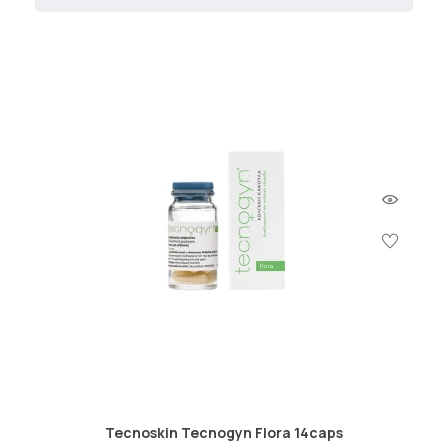
Tecnoskin Tecnogyn Flora 14caps