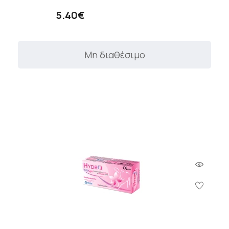
5.40€
Μη διαθέσιμο