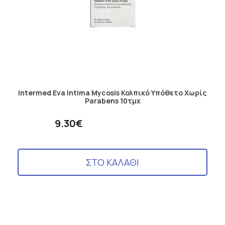
Intermed Eva Intima Mycosis Κολπικό Υπόθετο Χωρίς
Parabens 10τμχ
9.30€
ΣΤΟ ΚΑΛΑΘΙ