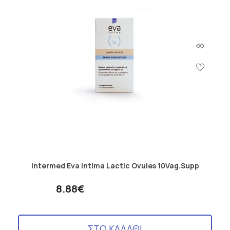
Intermed Eva Intima Lactic Ovules 10Vag.Supp
8.88€
ΣΤΟ ΚΑΛΑΘΙ