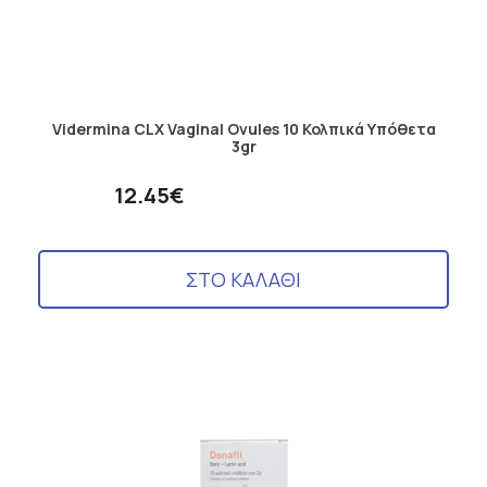
Vidermina CLX Vaginal Ovules 10 Κολπικά Υπόθετα
3gr
12.45€
ΣΤΟ ΚΑΛΑΘΙ