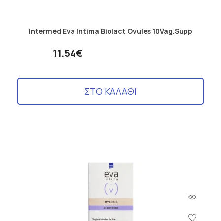
Intermed Eva Intima Biolact Ovules 10Vag.Supp
11.54€
ΣΤΟ ΚΑΛΑΘΙ