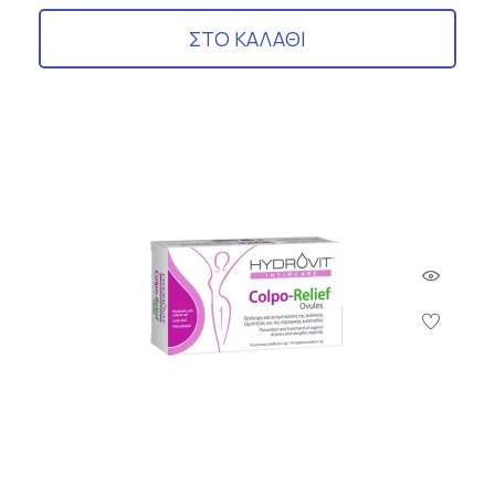
ΣΤΟ ΚΑΛΑΘΙ