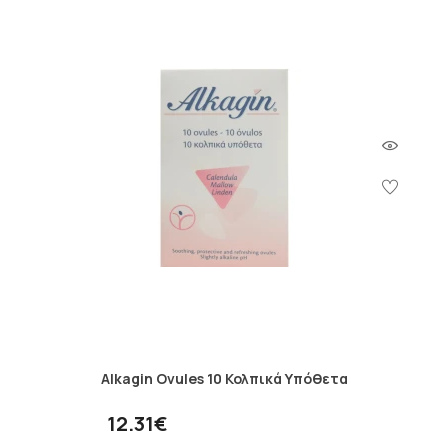
Alkagin Ovules 10 Κολπικά Υπόθετα
12.31€