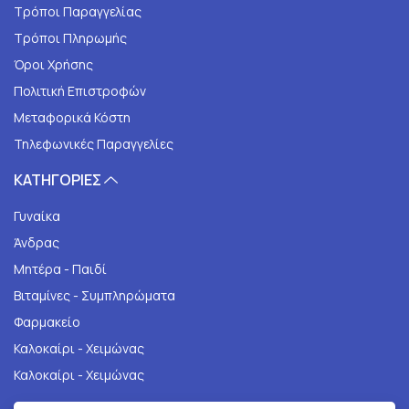
Τρόποι Παραγγελίας
Τρόποι Πληρωμής
Όροι Χρήσης
Πολιτική Επιστροφών
Μεταφορικά Κόστη
Τηλεφωνικές Παραγγελίες
ΚΑΤΗΓΟΡΙΕΣ
Γυναίκα
Άνδρας
Μητέρα - Παιδί
Βιταμίνες - Συμπληρώματα
Φαρμακείο
Καλοκαίρι - Χειμώνας
Καλοκαίρι - Χειμώνας