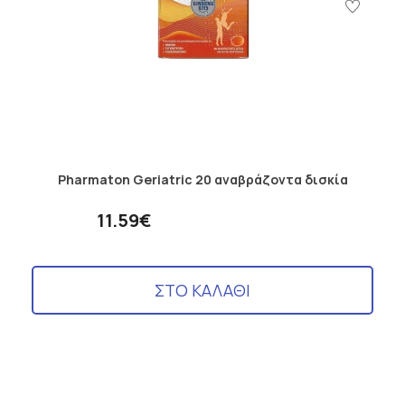
Pharmaton Geriatric 20 αναβράζοντα δισκία
11.59€
ΣΤΟ ΚΑΛΑΘΙ