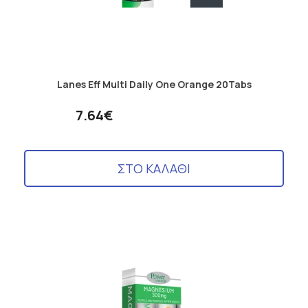
Lanes Eff Multi Daily One Orange 20Tabs
7.64€
ΣΤΟ ΚΑΛΑΘΙ