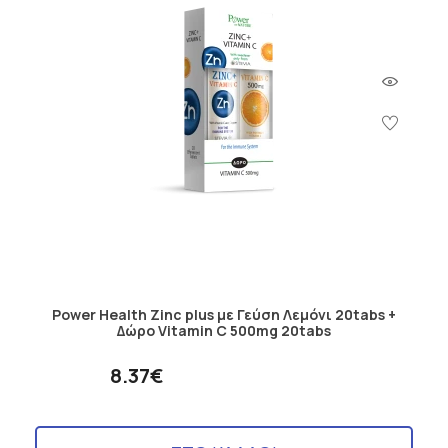
Power Health Zinc plus με Γεύση Λεμόνι 20tabs +
Δώρο Vitamin C 500mg 20tabs
8.37€