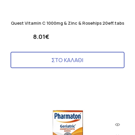
Quest Vitamin C 1000mg & Zinc & Rosehips 20eff.tabs
8.01€
ΣΤΟ ΚΑΛΑΘΙ