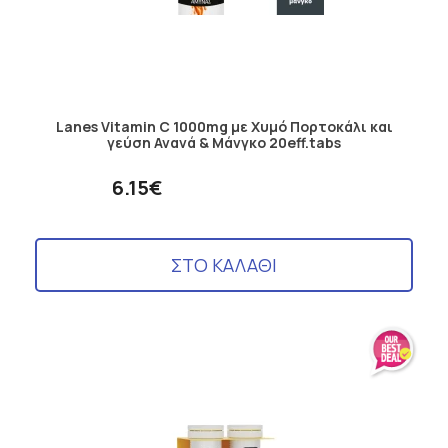
Lanes Vitamin C 1000mg με Χυμό Πορτοκάλι και
γεύση Ανανά & Μάνγκο 20eff.tabs
6.15€
ΣΤΟ ΚΑΛΑΘΙ