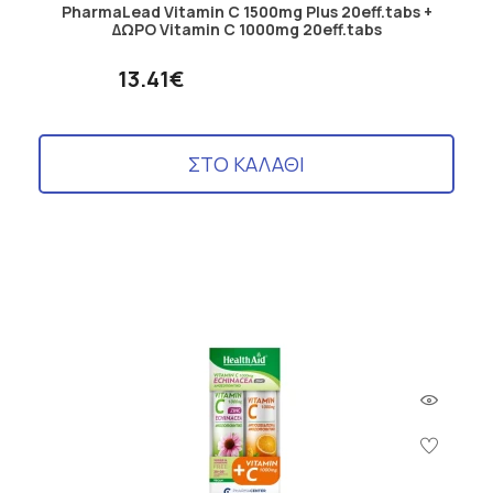
PharmaLead Vitamin C 1500mg Plus 20eff.tabs +
ΔΩΡΟ Vitamin C 1000mg 20eff.tabs
13.41€
ΣΤΟ ΚΑΛΑΘΙ