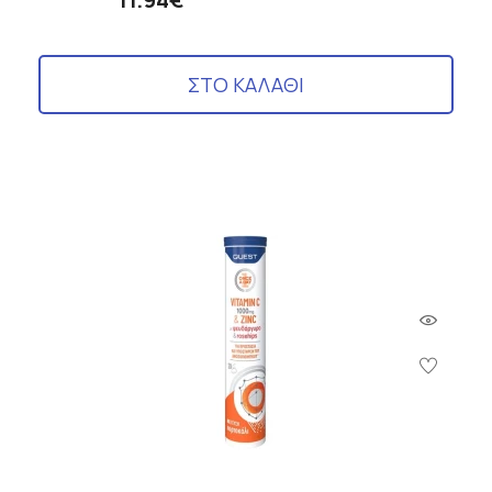
ΣΤΟ ΚΑΛΑΘΙ