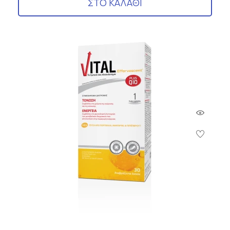
ΣΤΟ ΚΑΛΑΘΙ