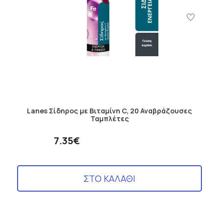
Lanes Σίδηρος µε Βιταμίνη C, 20 Αναβράζουσες
Ταμπλέτες
7.35€
ΣΤΟ ΚΑΛΑΘΙ