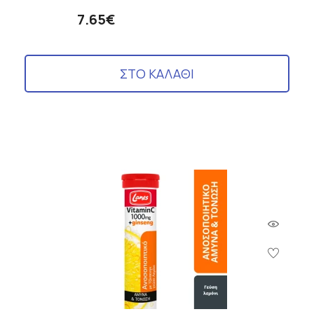
7.65€
ΣΤΟ ΚΑΛΑΘΙ