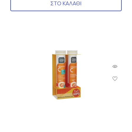
ΣΤΟ ΚΑΛΑΘΙ