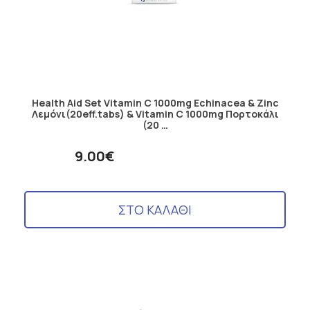
Health Aid Set Vitamin C 1000mg Echinacea & Zinc
Λεμόνι(20eff.tabs) & Vitamin C 1000mg Πορτοκάλι
(20 …
9.00€
ΣΤΟ ΚΑΛΑΘΙ