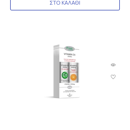
ΣΤΟ ΚΑΛΑΘΙ