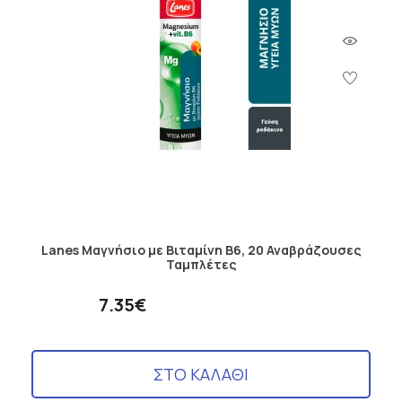
Lanes Μαγνήσιο µε Βιταμίνη B6, 20 Αναβράζουσες
Ταμπλέτες
7.35€
ΣΤΟ ΚΑΛΑΘΙ