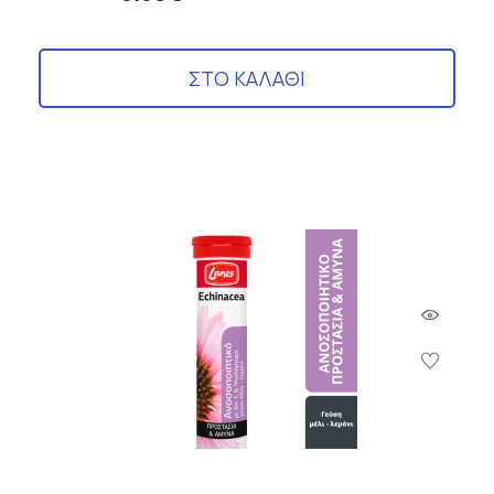
ΣΤΟ ΚΑΛΑΘΙ