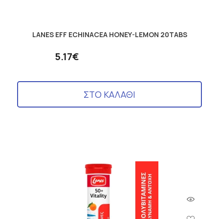
LANES EFF ECHINACEA HONEY-LEMON 20TABS
5.17€
ΣΤΟ ΚΑΛΑΘΙ