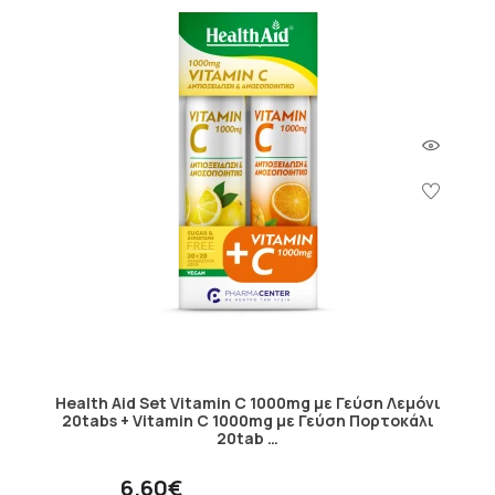
Health Aid Set Vitamin C 1000mg με Γεύση Λεμόνι
20tabs + Vitamin C 1000mg με Γεύση Πορτοκάλι
20tab …
6.60€