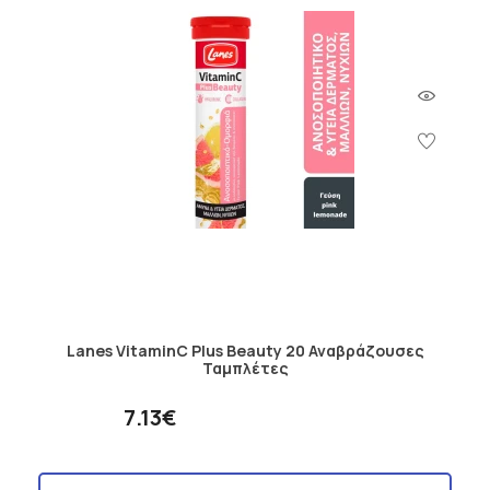
Lanes VitaminC Plus Beauty 20 Αναβράζουσες
Ταμπλέτες
7.13€