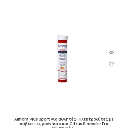
Almora Plus Sport για αθλητές- Ηλεκτρολύτες με
ασβέστιο, μαγνήσιο και Citrus Sinensis- Για