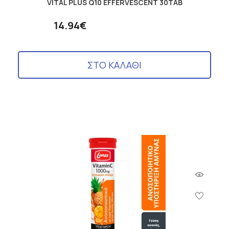
VITAL PLUS Q10 EFFERVESCENT 30TAB
14.94€
ΣΤΟ ΚΑΛΑΘΙ