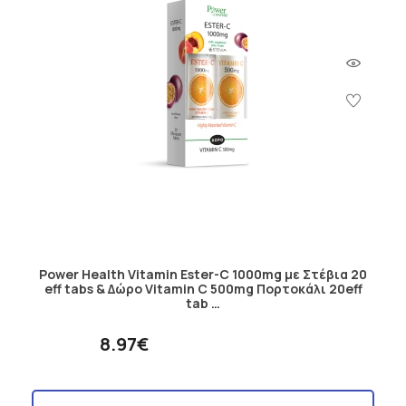
Power Health Vitamin Ester-C 1000mg με Στέβια 20
eff tabs & Δώρο Vitamin C 500mg Πορτοκάλι 20eff
tab …
8.97€