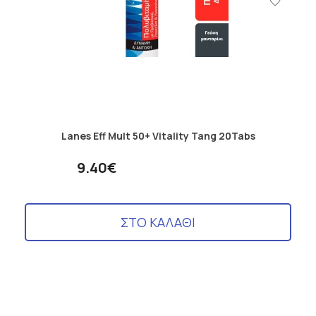
Lanes Eff Mult 50+ Vitality Tang 20Tabs
9.40€
ΣΤΟ ΚΑΛΑΘΙ