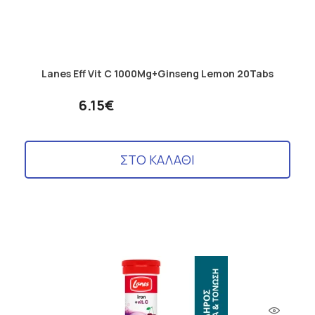
Lanes Eff Vit C 1000Mg+Ginseng Lemon 20Tabs
6.15€
ΣΤΟ ΚΑΛΑΘΙ