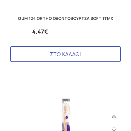
GUM 124 ORTHO ΟΔΟΝΤΟΒΟΥΡΤΣΑ SOFT 1ΤΜΧ
4.47€
ΣΤΟ ΚΑΛΑΘΙ