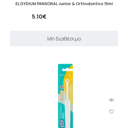
ELGYDIUM PANSORAL Junior & Orthodontics 15ml
5.10€
Μη διαθέσιμο