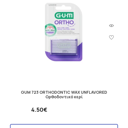
GUM 723 ORTHODONTIC WAX UNFLAVORED
Ορθοδοντικό κερί
4.50€