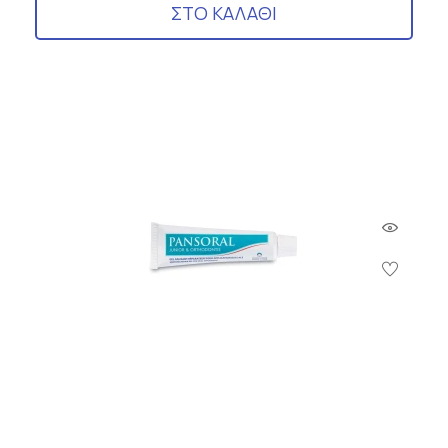
ΣΤΟ ΚΑΛΑΘΙ