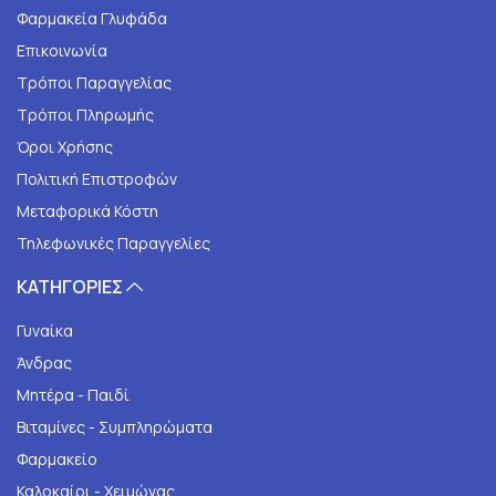
Φαρμακεία Γλυφάδα
Επικοινωνία
Τρόποι Παραγγελίας
Τρόποι Πληρωμής
Όροι Χρήσης
Πολιτική Επιστροφών
Μεταφορικά Κόστη
Τηλεφωνικές Παραγγελίες
ΚΑΤΗΓΟΡΙΕΣ
Γυναίκα
Άνδρας
Μητέρα - Παιδί
Βιταμίνες - Συμπληρώματα
Φαρμακείο
Καλοκαίρι - Χειμώνας