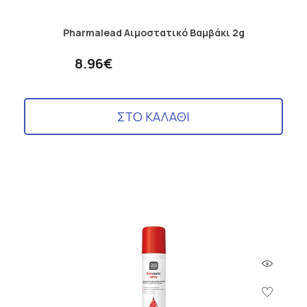
Pharmalead Αιμοστατικό Βαμβάκι 2g
8.96€
ΣΤΟ ΚΑΛΑΘΙ