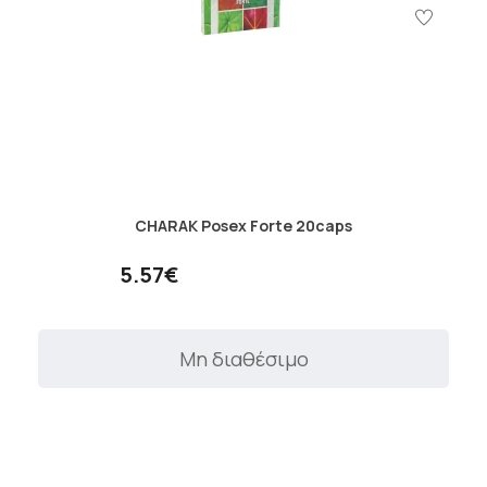
CHARAK Posex Forte 20caps
5.57€
Μη διαθέσιμο