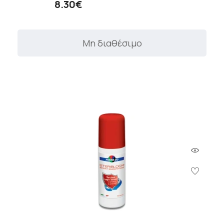
8.30€
Μη διαθέσιμο