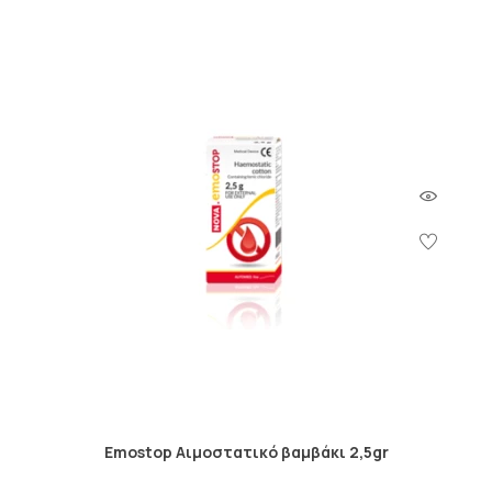
Emostop Αιμοστατικό βαμβάκι 2,5gr