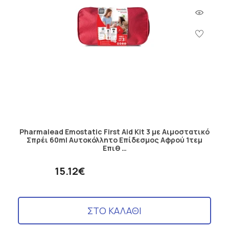
Pharmalead Emostatic First Aid Kit 3 με Αιμοστατικό
Σπρέι 60ml Αυτοκόλλητο Επίδεσμος Αφρού 1τεμ
Επιθ …
15.12€
ΣΤΟ ΚΑΛΑΘΙ