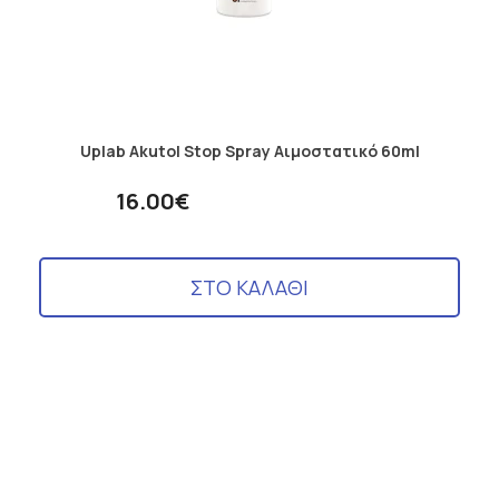
Uplab Akutol Stop Spray Αιμοστατικό 60ml
16.00€
ΣΤΟ ΚΑΛΑΘΙ