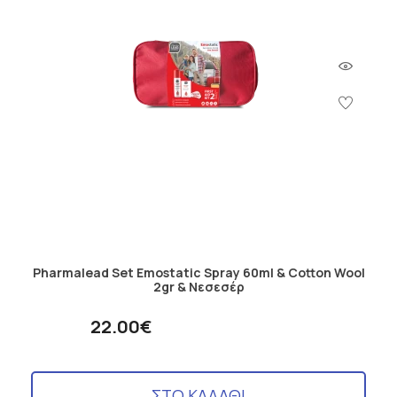
Pharmalead Set Emostatic Spray 60ml & Cotton Wool
2gr & Νεσεσέρ
22.00€
ΣΤΟ ΚΑΛΑΘΙ