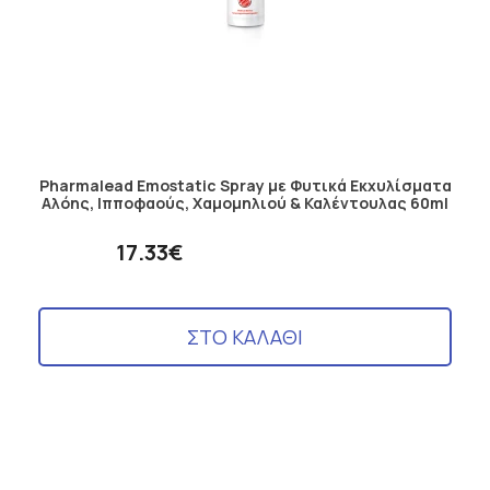
Pharmalead Emostatic Spray με Φυτικά Εκχυλίσματα
Αλόης, Ιπποφαούς, Χαμομηλιού & Καλέντουλας 60ml
17.33€
ΣΤΟ ΚΑΛΑΘΙ