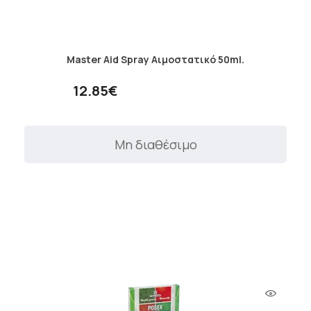
Master Aid Spray Αιμοστατικό 50ml.
12.85€
Μη διαθέσιμο