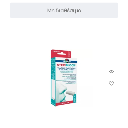
Μη διαθέσιμο