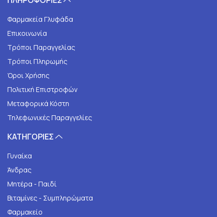
ΠΛΗΡΟΦΟΡΙΕΣ
Φαρμακεία Γλυφάδα
Επικοινωνία
Τρόποι Παραγγελίας
Τρόποι Πληρωμής
Όροι Χρήσης
Πολιτική Επιστροφών
Μεταφορικά Κόστη
Τηλεφωνικές Παραγγελίες
ΚΑΤΗΓΟΡΙΕΣ
Γυναίκα
Άνδρας
Μητέρα - Παιδί
Βιταμίνες - Συμπληρώματα
Φαρμακείο