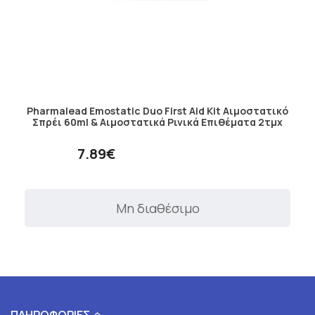
Pharmalead Emostatic Duo First Aid Kit Αιμοστατικό
Σπρέι 60ml & Αιμοστατικά Ρινικά Επιθέματα 2τμχ
7.89€
Μη διαθέσιμο